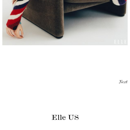
Next
Elle US