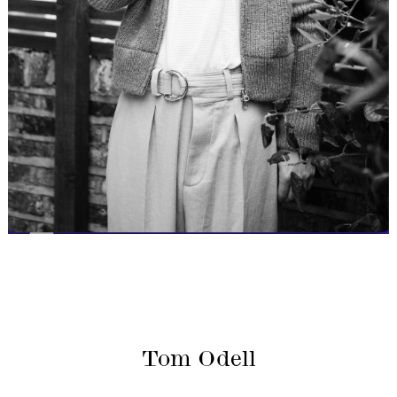
Tom Odell