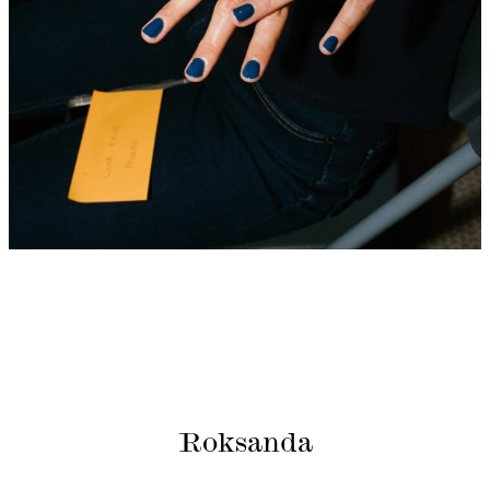
Roksanda