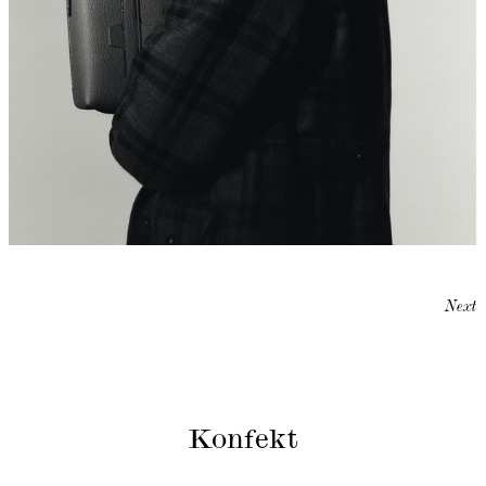
Next
Konfekt