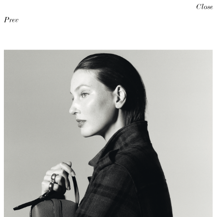
Close
Prev