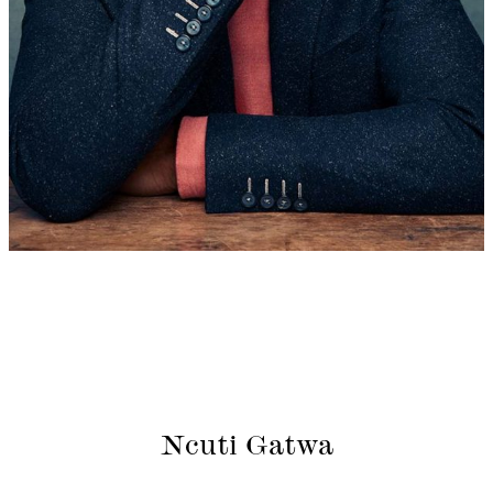
Ncuti Gatwa