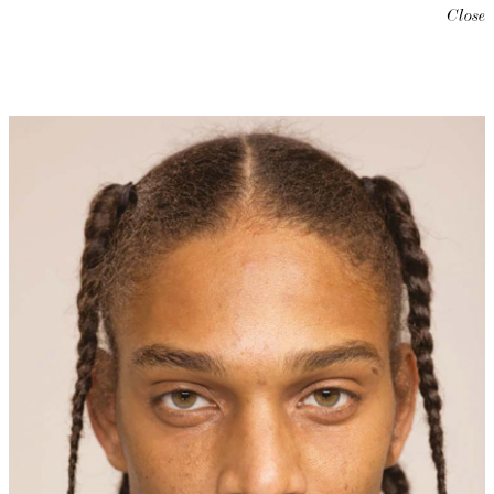
Close