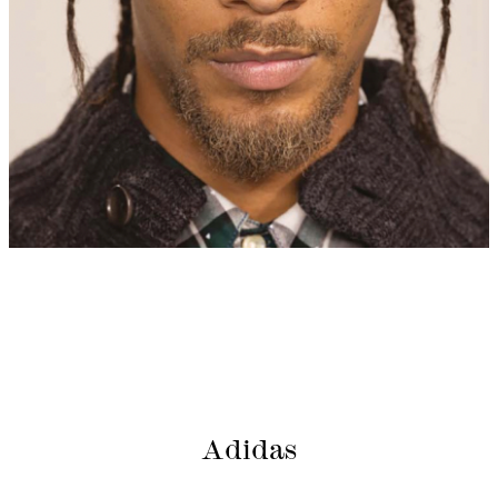
Adidas