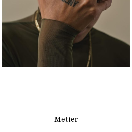
Metier