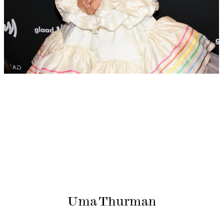
Uma Thurman