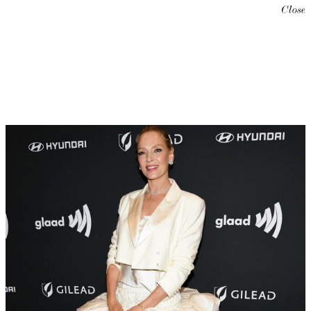
Close