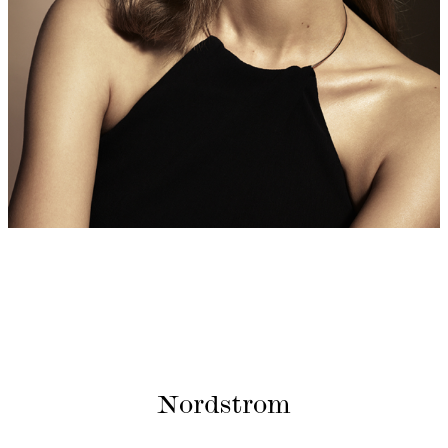
Nordstrom