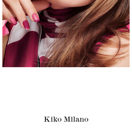
Kiko Milano