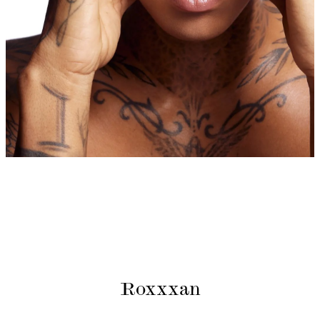
Roxxxan