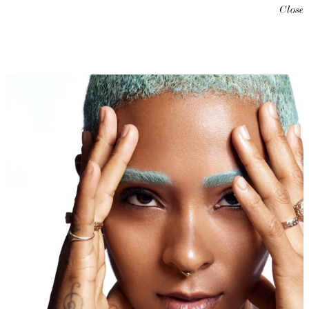
Close