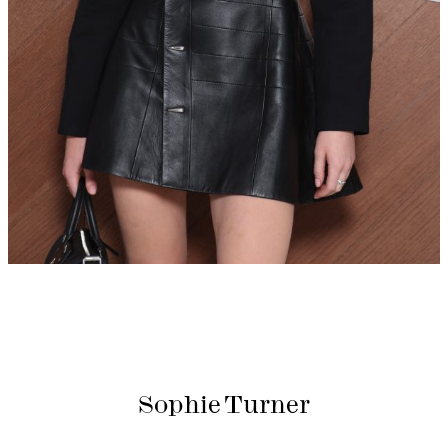
Sophie Turner