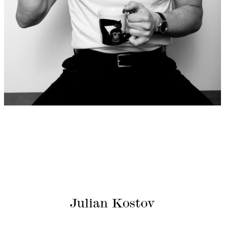
Julian Kostov