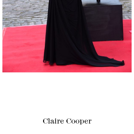
Claire Cooper