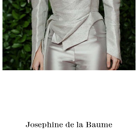
Josephine de la Baume