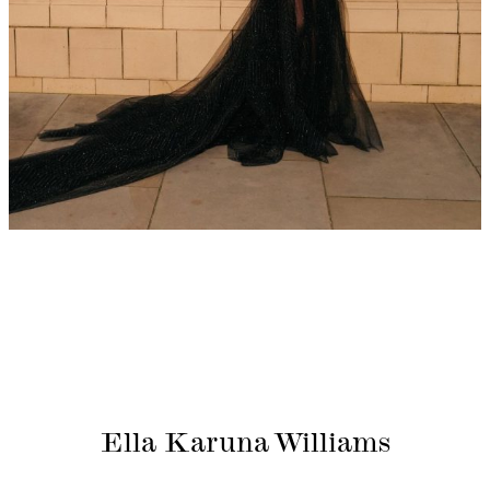
Ella Karuna Williams