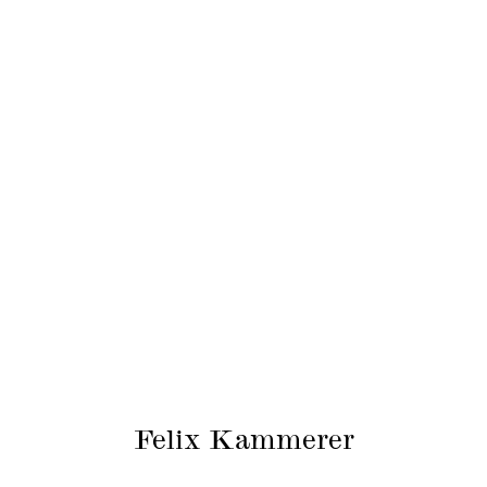
Felix Kammerer