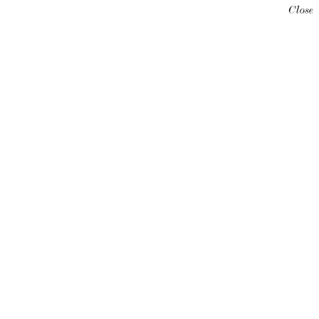
Close