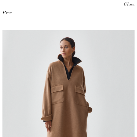
Close
Prev