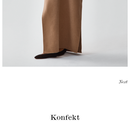
Next
Konfekt