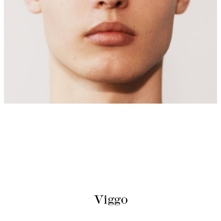
Viggo